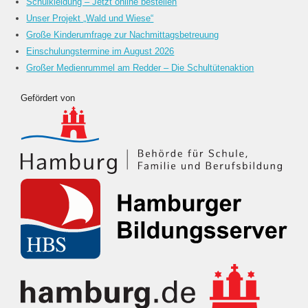
Schulkleidung – Jetzt online bestellen
Unser Projekt „Wald und Wiese“
Große Kinderumfrage zur Nachmittagsbetreuung
Einschulungstermine im August 2026
Großer Medienrummel am Redder – Die Schultütenaktion
Gefördert von