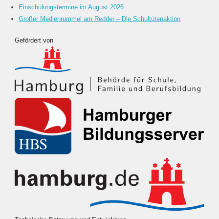
Einschulungstermine im August 2026
Großer Medienrummel am Redder – Die Schultütenaktion
Gefördert von